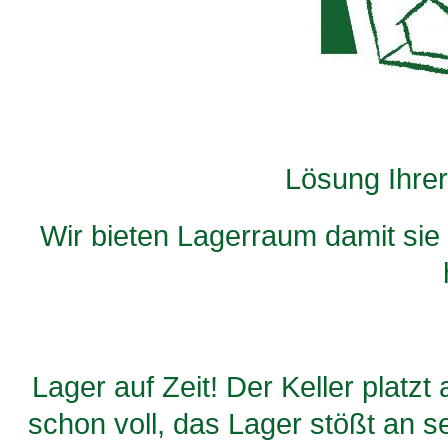
Lösung Ihrer
Wir bieten Lagerraum damit sie
Lager auf Zeit! Der Keller platzt
schon voll, das Lager stößt an 